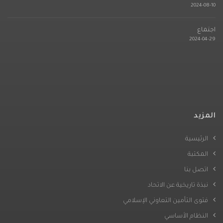
2024-08-10
اجتماع
2024-04-29
المزيد
الرئيسية
المكتبة
اتصل بنا
نبذة تاريخية عن الاتحاد
فتوى التأمين التعاوني الإسلامي
النظام الأساسي