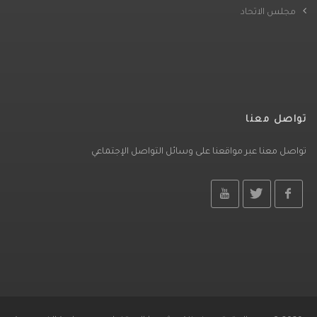
مجلس الاتحاد
تواصل معنا
تواصل معنا عبر مواقعنا على وسائل التواصل الإجتماعي