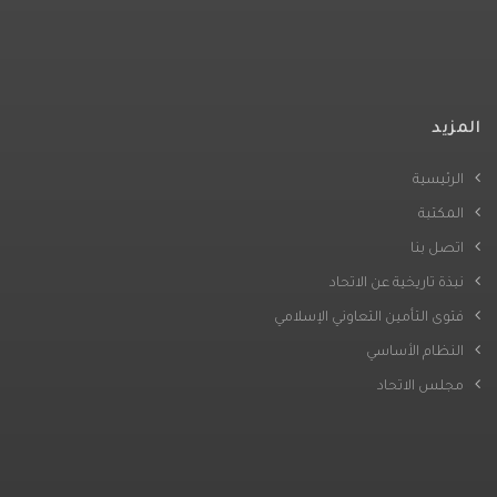
المزيد
الرئيسية
المكتبة
اتصل بنا
نبذة تاريخية عن الاتحاد
فتوى التأمين التعاوني الإسلامي
النظام الأساسي
مجلس الاتحاد