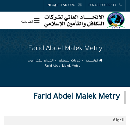
INFO@IFTI-SD.ORG
00249930089333
القائمة
Farid Abdel Malek Metry
الرئيسية
خدمات الأعضاء
الخبراء الأكتواريون
Farid Abdel Malek Metry
Farid Abdel Malek Metry
الدولة