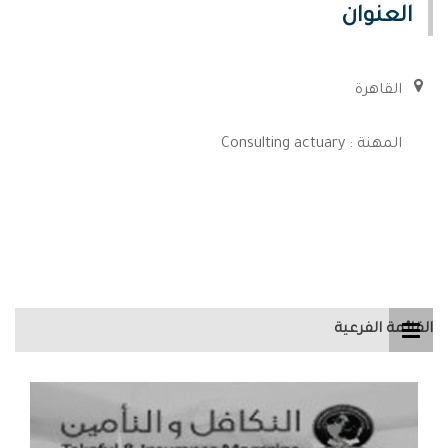
العنوان
القاهرة
المهنة : Consulting actuary
القائمة الفرعية