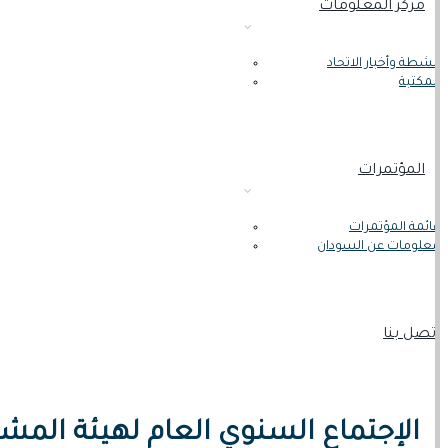
مركز المعلومات
أنشطة وأخبار الاتحاد
المكتبة
المؤتمرات
قائمة المؤتمرات
معلومات عن السودان
اتصل بنا
الإجتماع السنوي العام لهيئة المشترك