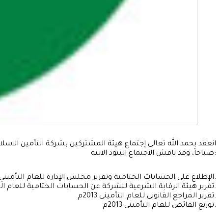
صباحاً، وقد ناقش الاجتماع البنود الآتية:
الإطلاع على الحسابات الختامية وتقرير مجلس الإدارة للعام التأميني المنتهى في 31/12/2013م.
تقرير هيئة الرقابة الشرعية للشركة عن الحسابات الختامية للعام التأمينى 2013م.
تقرير المراجع القانوني للعام التأمينى 2013م.
توزيع الفائض للعام التأمينى 2013م.