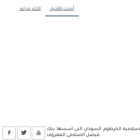
أحدث الأخبار
الأكثر قراءة
 شركة التامين الاسلامية الخرطوم السودان التى اسسها بنك
فيصل الاسلامى المعروف.