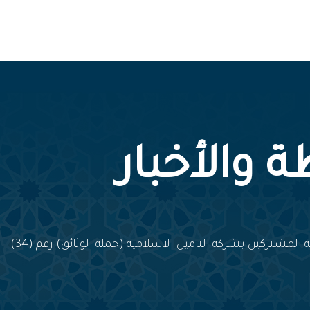
 والأخبار
 المشتركين بشركة التامين الاسلامية (حملة الوثائق) رقم (34)