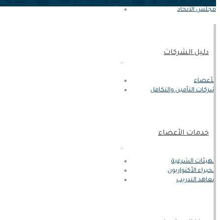
النظام الأساسي
مجلس الاتحاد
دليل الشركات
الأعضاء
شركات التأمبن والتكافل
خدمات الأعضاء
الهيئات الشرعية
الخبراء الأكتواريون
معاهد التدريب